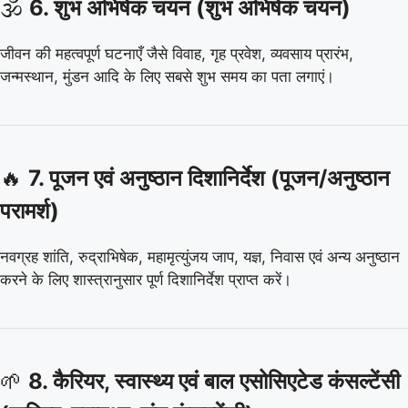
🕉️
6. शुभ अभिषेक चयन (शुभ अभिषेक चयन)
जीवन की महत्वपूर्ण घटनाएँ जैसे विवाह, गृह प्रवेश, व्यवसाय प्रारंभ,
जन्मस्थान, मुंडन आदि के लिए सबसे शुभ समय का पता लगाएं।
🔥
7. पूजन एवं अनुष्ठान दिशानिर्देश (पूजन/अनुष्ठान
परामर्श)
नवग्रह शांति, रुद्राभिषेक, महामृत्युंजय जाप, यज्ञ, निवास एवं अन्य अनुष्ठान
करने के लिए शास्त्रानुसार पूर्ण दिशानिर्देश प्राप्त करें।
🌱
8. कैरियर, स्वास्थ्य एवं बाल एसोसिएटेड कंसल्टेंसी