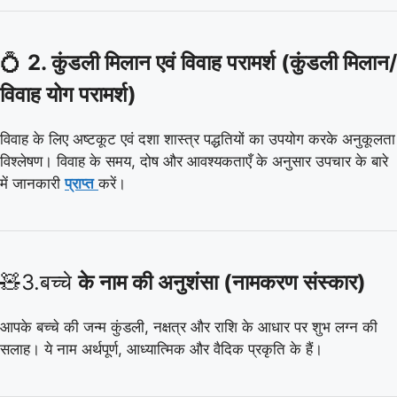
💍
2. कुंडली मिलान एवं विवाह परामर्श (कुंडली मिलान/
विवाह योग परामर्श)
विवाह के लिए अष्टकूट एवं दशा शास्त्र पद्धतियों का उपयोग करके अनुकूलता
विश्लेषण। विवाह के समय, दोष और आवश्यकताएँ के अनुसार उपचार के बारे
में जानकारी
प्राप्त
करें।
🧸3.बच्चे
के नाम की अनुशंसा (नामकरण संस्कार)
आपके बच्चे की जन्म कुंडली, नक्षत्र और राशि के आधार पर शुभ लग्न की
सलाह। ये नाम अर्थपूर्ण, आध्यात्मिक और वैदिक प्रकृति के हैं।