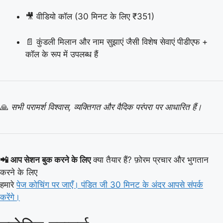
🎥 वीडियो कॉल (30 मिनट के लिए ₹351)
📄 कुंडली मिलान और नाम सुझाएं जैसी विशेष सेवाएं पीडीएफ +
कॉल के रूप में उपलब्ध हैं
🙏
सभी परामर्श विश्वास, व्यक्तिगत और वैदिक परंपरा पर आधारित हैं।
📲 आप सेशन बुक करने के लिए
क्या तैयार हैं?
फ़ोरम प्रचार और भुगतान
करने के लिए
हमारे
पेज कोचिंग पर जाएँ। पंडित जी 30 मिनट के अंदर आपसे संपर्क
करेंगे।