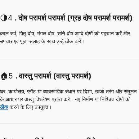
🌗4
. दोष परामर्श परामर्श (ग्रह दोष परामर्श परामर्श)
काल सर्प, पितृ दोष, मंगल दोष, शनि दोष आदि दोषों की पहचान करें और
उपचार एवं पूजा सलाह के साथ उन्हें ठीक करें।
🏠5
. वास्तु परामर्श (वास्तु परामर्श)
घर, कार्यालय, प्लॉट या व्यावसायिक स्थान पर दिशा, ऊर्जा तरंग और संतुलन
के आधार पर वास्तु विश्लेषण प्राप्त करें। नए निर्माण या निश्चित दोषों को
ठीक
करने के लिए उपयुक्त।