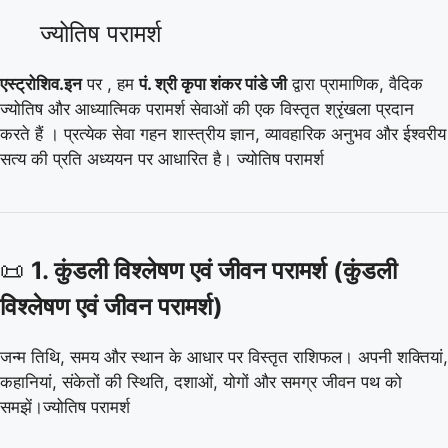
ज्योतिष परामर्श
एस्ट्रोशिव.इन
पर , हम
पं. श्री कृपा शंकर पांडे जी
द्वारा प्रामाणिक, वैदिक
ज्योतिष और आध्यात्मिक परामर्श सेवाओं की एक विस्तृत श्रृंखला प्रदान
करते हैं
। प्रत्येक सेवा गहन शास्त्रीय ज्ञान, व्यावहारिक अनुभव और ईश्वरीय
सत्य की प्रति अध्ययन पर आधारित है। ज्योतिष परामर्श
📜
1. कुंडली विश्लेषण एवं जीवन परामर्श (कुंडली
विश्लेषण एवं जीवन परामर्श)
जन्म तिथि, समय और स्थान के आधार पर विस्तृत राशिफल। अपनी शक्तियां,
कहानियां, संकेतों की स्थिति, दशाओं, योगों और समग्र जीवन पथ को
समझें।ज्योतिष परामर्श