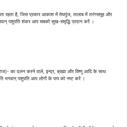
रहता है, जिस प्रकार आकाश में मेघपुंज, तालाब में तरंगसमूह और
से भगवान् पशुपति शंकर आप सबको सुख-समृद्धि प्रदान करें ।
ज)- का दलन करने वाले, इन्द्र, ब्रह्मा और विष्णु आदि के साथ
ीपति भगवान् पशुपति आप लोगों के पाप को नष्ट करें ।