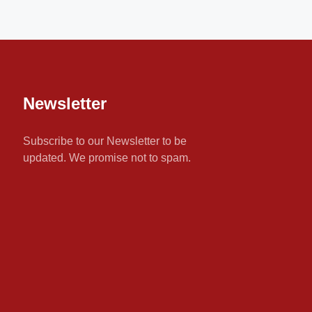
Newsletter
Subscribe to our Newsletter to be
updated. We promise not to spam.