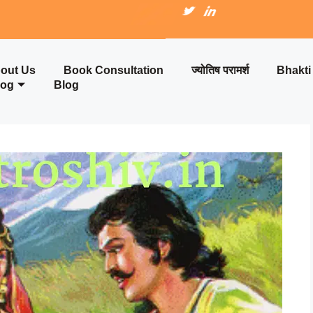
out Us
Book Consultation
ज्योतिष परामर्श
Bhakt
log
Blog