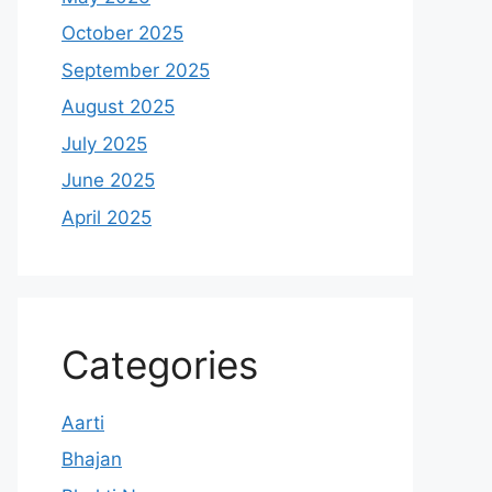
October 2025
September 2025
August 2025
July 2025
June 2025
April 2025
Categories
Aarti
Bhajan