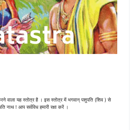
ने वाला यह स्तोत्र है । इस स्तोत्र में भगवान् पशुपति (शिव ) से
पशुपति नाथ ! आप सर्वविध हमारी रक्षा करें ।