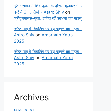
🕉️ : सावन में शिव पूजन के दौरान भूलकर भी न
करें ये 6 गलतियाँ - Astro Shiv
on
श्रीदुर्गमानस-पूजा: शक्ति की साधना का महान्
ज्येष्ठ माह में शिवलिंग पर दूध चढ़ाने का महत्व -
Astro Shiv
on
Amarnath Yatra
2025
ज्येष्ठ माह में शिवलिंग पर दूध चढ़ाने का महत्व -
Astro Shiv
on
Amarnath Yatra
2025
Archives
May 2026