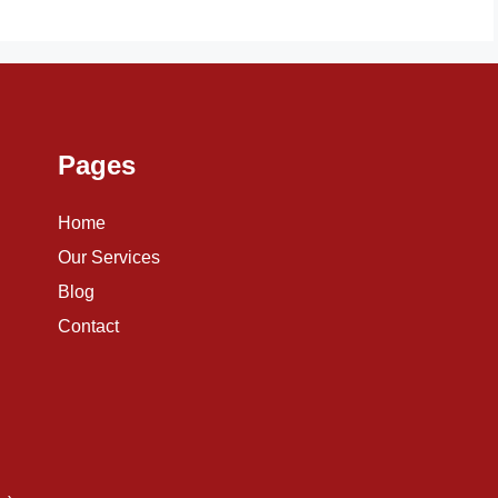
Pages
Home
Our Services
Blog
Contact