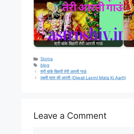
श्री बांके बिहारी तेरी आरती गाऊं
Stotra
blog
श्री बांके बिहारी तेरी आरती गाऊं
लक्ष्मी माता की आरती (Diwali Laxmi Mata Ki Aarti)
Leave a Comment