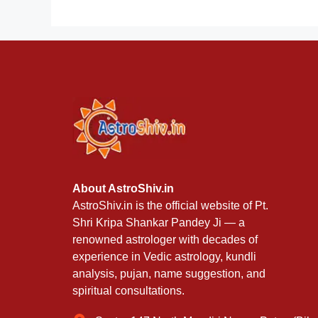
About AstroShiv.in
AstroShiv.in is the official website of Pt.
Shri Kripa Shankar Pandey Ji — a
renowned astrologer with decades of
experience in Vedic astrology, kundli
analysis, pujan, name suggestion, and
spiritual consultations.