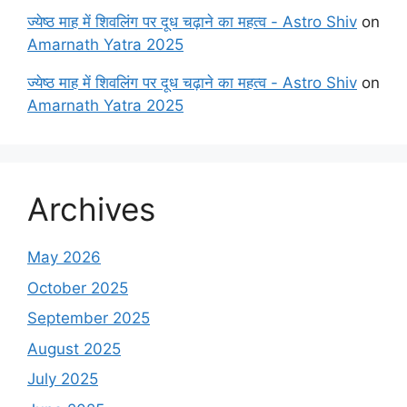
ज्येष्ठ माह में शिवलिंग पर दूध चढ़ाने का महत्व - Astro Shiv
on
Amarnath Yatra 2025
ज्येष्ठ माह में शिवलिंग पर दूध चढ़ाने का महत्व - Astro Shiv
on
Amarnath Yatra 2025
Archives
May 2026
October 2025
September 2025
August 2025
July 2025