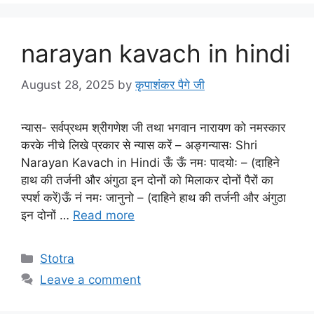
narayan kavach in hindi
August 28, 2025
by
कृपाशंकर पैगे जी
न्यास- सर्वप्रथम श्रीगणेश जी तथा भगवान नारायण को नमस्कार
करके नीचे लिखे प्रकार से न्यास करें – अङ्गन्यासः Shri
Narayan Kavach in Hindi ऊँ ऊँ नमः पादयोः – (दाहिने
हाथ की तर्जनी और अंगुठा इन दोनों को मिलाकर दोनों पैरों का
स्पर्श करें)ऊँ नं नमः जानुनो – (दाहिने हाथ की तर्जनी और अंगुठा
इन दोनों …
Read more
Stotra
Leave a comment