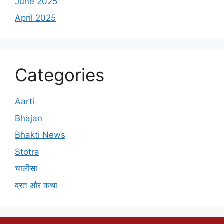
June 2025
April 2025
Categories
Aarti
Bhajan
Bhakti News
Stotra
चालीसा
व्रत और कथा