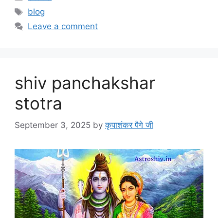
blog
Leave a comment
shiv panchakshar
stotra
September 3, 2025
by
कृपाशंकर पैगे जी