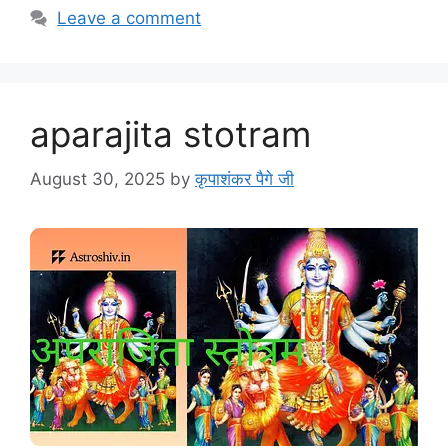
Leave a comment
aparajita stotram
August 30, 2025
by
कृपाशंकर पैगे जी