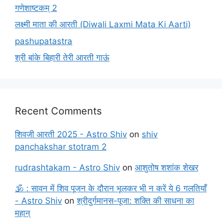
गणेशाष्टकम् 2
लक्ष्मी माता की आरती (Diwali Laxmi Mata Ki Aarti)
pashupatastra
श्री बांके बिहारी तेरी आरती गाऊं
Recent Comments
शिवजी आरती 2025 - Astro Shiv
on
shiv
panchakshar stotram 2
rudrashtakam - Astro Shiv
on
आशुतोष शशांक शेखर
🕉️ : सावन में शिव पूजन के दौरान भूलकर भी न करें ये 6 गलतियाँ
- Astro Shiv
on
श्रीदुर्गमानस-पूजा: शक्ति की साधना का
महान्