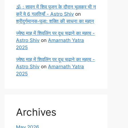
🕉️ : सावन में शिव पूजन के दौरान भूलकर भी न
करें ये 6 गलतियाँ - Astro Shiv
on
श्रीदुर्गमानस-पूजा: शक्ति की साधना का महान्
ज्येष्ठ माह में शिवलिंग पर दूध चढ़ाने का महत्व -
Astro Shiv
on
Amarnath Yatra
2025
ज्येष्ठ माह में शिवलिंग पर दूध चढ़ाने का महत्व -
Astro Shiv
on
Amarnath Yatra
2025
Archives
May 2026