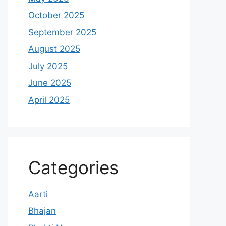
October 2025
September 2025
August 2025
July 2025
June 2025
April 2025
Categories
Aarti
Bhajan