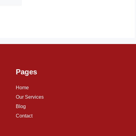
Pages
Home
Our Services
Blog
Contact