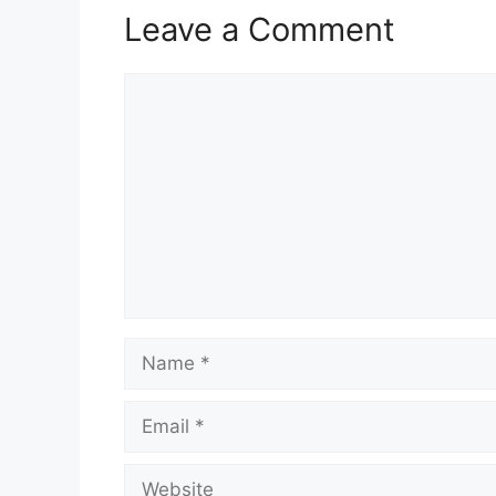
Leave a Comment