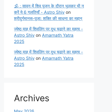
🕉️ : सावन में शिव पूजन के दौरान भूलकर भी न
करें ये 6 गलतियाँ - Astro Shiv
on
श्रीदुर्गमानस-पूजा: शक्ति की साधना का महान्
ज्येष्ठ माह में शिवलिंग पर दूध चढ़ाने का महत्व -
Astro Shiv
on
Amarnath Yatra
2025
ज्येष्ठ माह में शिवलिंग पर दूध चढ़ाने का महत्व -
Astro Shiv
on
Amarnath Yatra
2025
Archives
May 2026