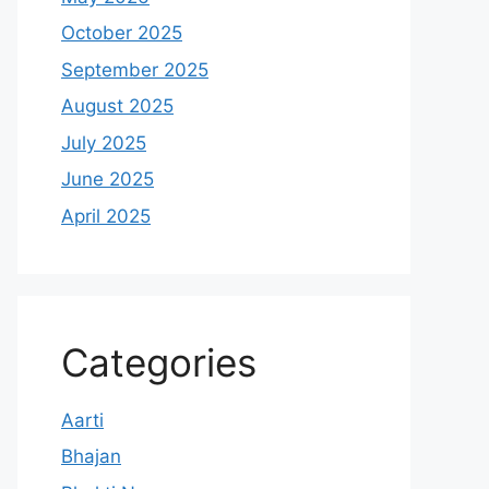
October 2025
September 2025
August 2025
July 2025
June 2025
April 2025
Categories
Aarti
Bhajan