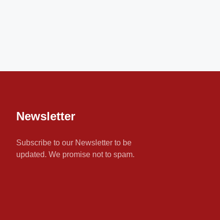
Newsletter
Subscribe to our Newsletter to be
updated. We promise not to spam.