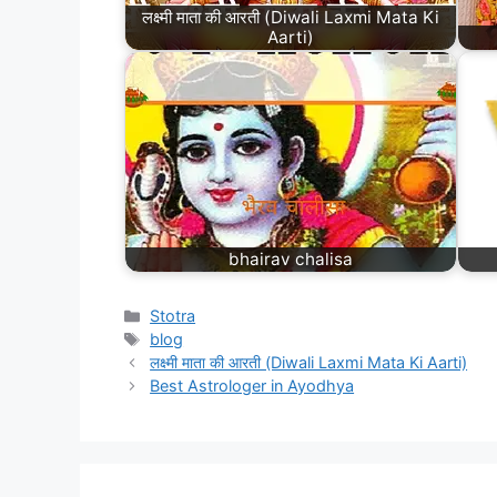
लक्ष्मी माता की आरती (Diwali Laxmi Mata Ki
Aarti)
bhairav chalisa
Stotra
blog
लक्ष्मी माता की आरती (Diwali Laxmi Mata Ki Aarti)
Best Astrologer in Ayodhya