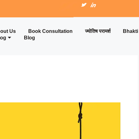
out Us
Book Consultation
ज्योतिष परामर्श
Bhakt
log
Blog