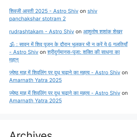
शिवजी आरती 2025 - Astro Shiv
on
shiv
panchakshar stotram 2
rudrashtakam - Astro Shiv
on
आशुतोष शशांक शेखर
🕉️ : सावन में शिव पूजन के दौरान भूलकर भी न करें ये 6 गलतियाँ
- Astro Shiv
on
श्रीदुर्गमानस-पूजा: शक्ति की साधना का
महान्
ज्येष्ठ माह में शिवलिंग पर दूध चढ़ाने का महत्व - Astro Shiv
on
Amarnath Yatra 2025
ज्येष्ठ माह में शिवलिंग पर दूध चढ़ाने का महत्व - Astro Shiv
on
Amarnath Yatra 2025
Archives