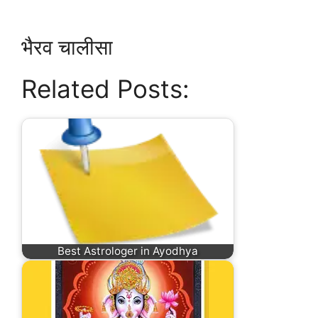
भैरव चालीसा
Related Posts:
Best Astrologer in Ayodhya