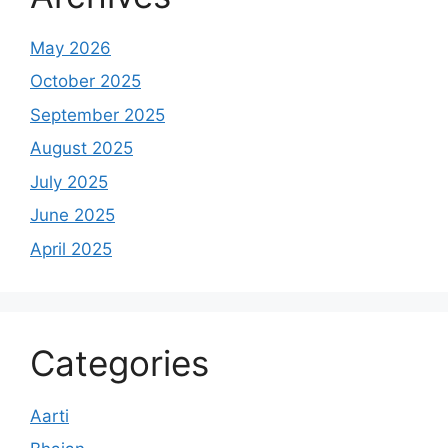
May 2026
October 2025
September 2025
August 2025
July 2025
June 2025
April 2025
Categories
Aarti