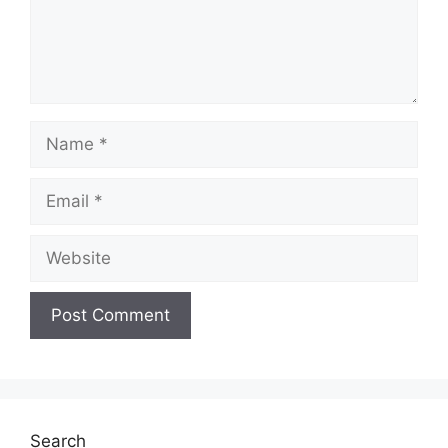
Search