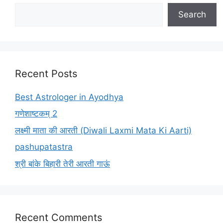
Search
Recent Posts
Best Astrologer in Ayodhya
गणेशाष्टकम् 2
लक्ष्मी माता की आरती (Diwali Laxmi Mata Ki Aarti)
pashupatastra
श्री बांके बिहारी तेरी आरती गाऊं
Recent Comments