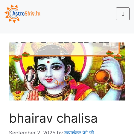
bhairav chalisa
September 2, 2025
by
कृपाशंकर पैगे जी