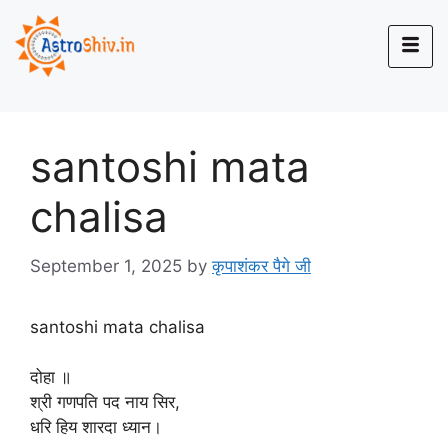
santoshi mata
chalisa
September 1, 2025
by
कृपाशंकर पैगे जी
santoshi mata chalisa
दोहा ॥
‎श्री गणपति पद नाय सिर,
‎धरि हिय शारदा ध्यान।