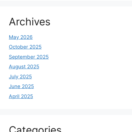
Archives
May 2026
October 2025
September 2025
August 2025
July 2025
June 2025
April 2025
Categories