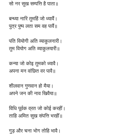
‎सो नर सुख सम्पत्ति है पाता॥
‎बन्ध्या नारि तुमहिं जो ध्यावैं।
‎पुत्र पुष्प लता सम वह पावैं॥
‎पति वियोगी अति व्याकुलनारी।
‎तुम वियोग अति व्याकुलयारी॥
‎कन्या जो कोइ तुमको ध्यावै।
‎अपना मन वांछित वर पावै॥
‎शीलवान गुणवान हो मैया।
‎अपने जन की नाव खिवैया॥
‎विधि पूर्वक व्रत जो कोई करहीं।
‎ताहि अमित सुख संपत्ति भरहीं॥
‎गुड़ और चना भोग तोहि भावै।