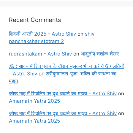
Recent Comments
शिवजी आरती 2025 - Astro Shiv
on
shiv
panchakshar stotram 2
rudrashtakam - Astro Shiv
on
आशुतोष शशांक शेखर
🕉️ : सावन में शिव पूजन के दौरान भूलकर भी न करें ये 6 गलतियाँ
- Astro Shiv
on
श्रीदुर्गमानस-पूजा: शक्ति की साधना का
महान्
ज्येष्ठ माह में शिवलिंग पर दूध चढ़ाने का महत्व - Astro Shiv
on
Amarnath Yatra 2025
ज्येष्ठ माह में शिवलिंग पर दूध चढ़ाने का महत्व - Astro Shiv
on
Amarnath Yatra 2025