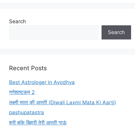
Search
Search
Recent Posts
Best Astrologer in Ayodhya
गणेशाष्टकम् 2
लक्ष्मी माता की आरती (Diwali Laxmi Mata Ki Aarti)
pashupatastra
श्री बांके बिहारी तेरी आरती गाऊं