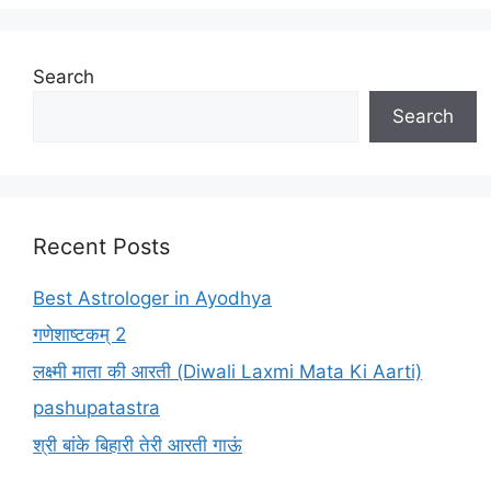
Search
Search
Recent Posts
Best Astrologer in Ayodhya
गणेशाष्टकम् 2
लक्ष्मी माता की आरती (Diwali Laxmi Mata Ki Aarti)
pashupatastra
श्री बांके बिहारी तेरी आरती गाऊं