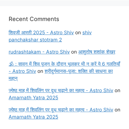
Recent Comments
शिवजी आरती 2025 - Astro Shiv
on
shiv
panchakshar stotram 2
rudrashtakam - Astro Shiv
on
आशुतोष शशांक शेखर
🕉️ : सावन में शिव पूजन के दौरान भूलकर भी न करें ये 6 गलतियाँ
- Astro Shiv
on
श्रीदुर्गमानस-पूजा: शक्ति की साधना का
महान्
ज्येष्ठ माह में शिवलिंग पर दूध चढ़ाने का महत्व - Astro Shiv
on
Amarnath Yatra 2025
ज्येष्ठ माह में शिवलिंग पर दूध चढ़ाने का महत्व - Astro Shiv
on
Amarnath Yatra 2025