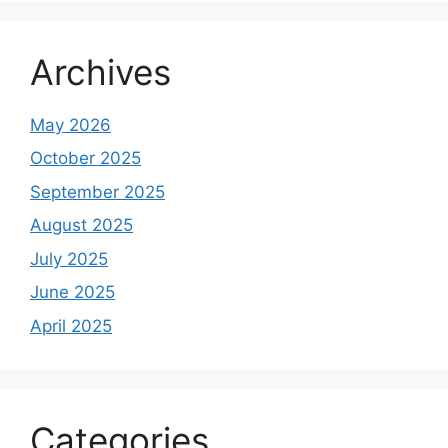
Archives
May 2026
October 2025
September 2025
August 2025
July 2025
June 2025
April 2025
Categories