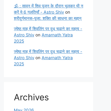
🕉️ : सावन में शिव पूजन के दौरान भूलकर भी न
करें ये 6 गलतियाँ - Astro Shiv
on
श्रीदुर्गमानस-पूजा: शक्ति की साधना का महान्
ज्येष्ठ माह में शिवलिंग पर दूध चढ़ाने का महत्व -
Astro Shiv
on
Amarnath Yatra
2025
ज्येष्ठ माह में शिवलिंग पर दूध चढ़ाने का महत्व -
Astro Shiv
on
Amarnath Yatra
2025
Archives
May 2026