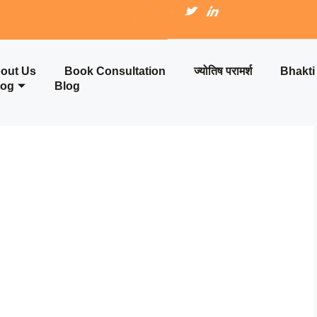
out Us
Book Consultation
ज्योतिष परामर्श
Bhakt
log
Blog