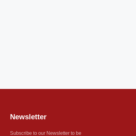
Newsletter
Subscribe to our Newsletter to be