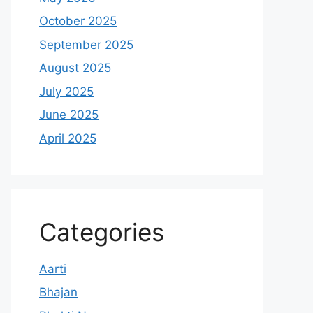
October 2025
September 2025
August 2025
July 2025
June 2025
April 2025
Categories
Aarti
Bhajan